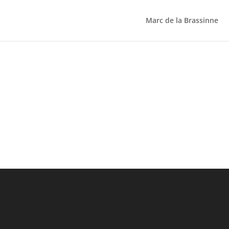
Marc de la Brassinne