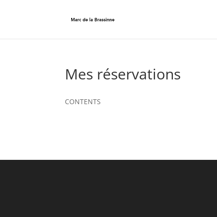
Mes réservations
CONTENTS